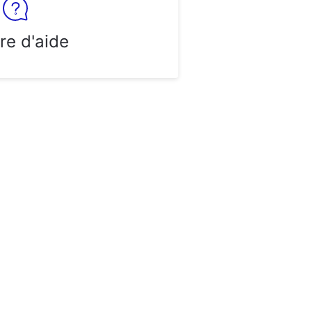
re d'aide