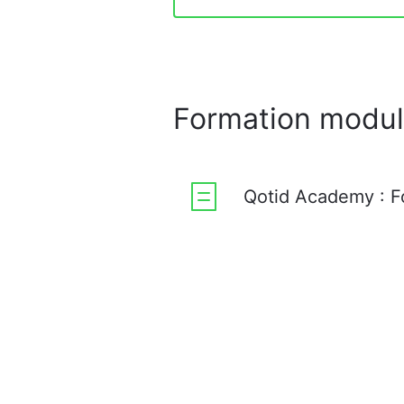
Formation modul
Qotid Academy : F