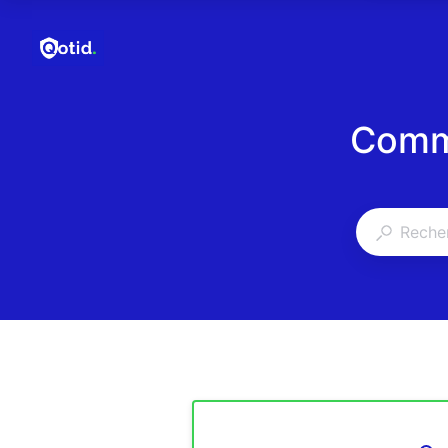
Comme