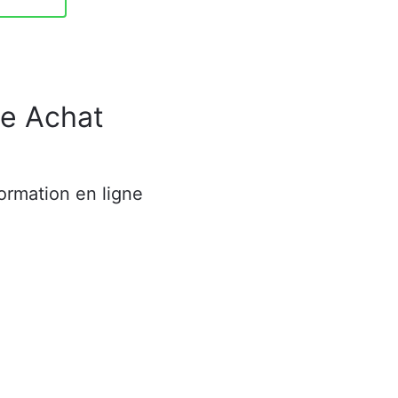
e Achat
ormation en ligne