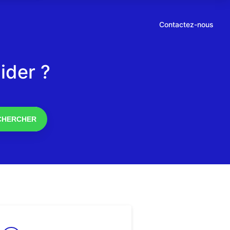
Contactez-nous
ider ?
CHERCHER