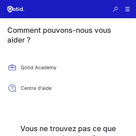
Comment pouvons-nous vous
aider ?
Qotid Academy
Centre d'aide
Vous ne trouvez pas ce que